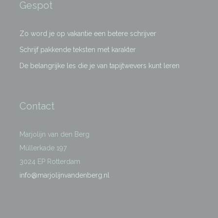
Gespot
Zo word je op vakantie een betere schrijver
Schrijf pakkende teksten met karakter
De belangrijke les die je van tapijtwevers kunt leren
Contact
Marjolijn van den Berg
Müllerkade 197
3024 EP Rotterdam
info@marjolijnvandenberg.nl