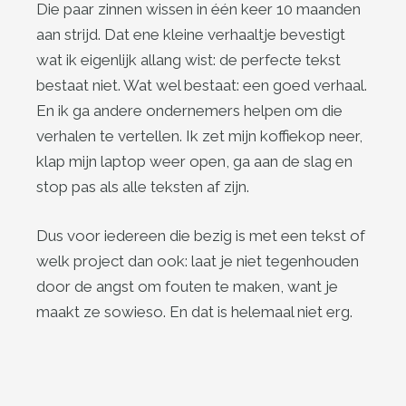
Die paar zinnen wissen in één keer 10 maanden
aan strijd. Dat ene kleine verhaaltje bevestigt
wat ik eigenlijk allang wist: de perfecte tekst
bestaat niet. Wat wel bestaat: een goed verhaal.
En ik ga andere ondernemers helpen om die
verhalen te vertellen. Ik zet mijn koffiekop neer,
klap mijn laptop weer open, ga aan de slag en
stop pas als alle teksten af zijn.
Dus voor iedereen die bezig is met een tekst of
welk project dan ook: laat je niet tegenhouden
door de angst om fouten te maken, want je
maakt ze sowieso. En dat is helemaal niet erg.